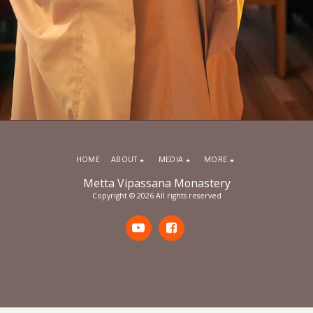
HOME
ABOUT
MEDIA
MORE
Metta Vipassana Monastery
Copyright © 2026 All rights reserved